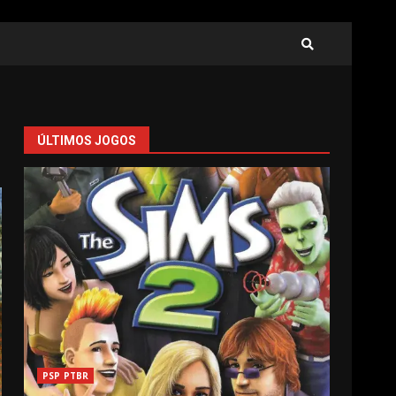
ÚLTIMOS JOGOS
PSP PTBR