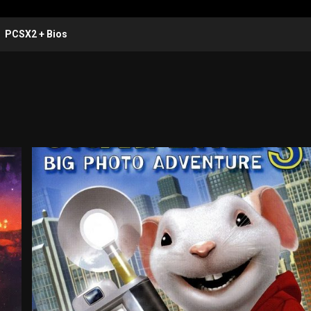
PCSX2 + Bios