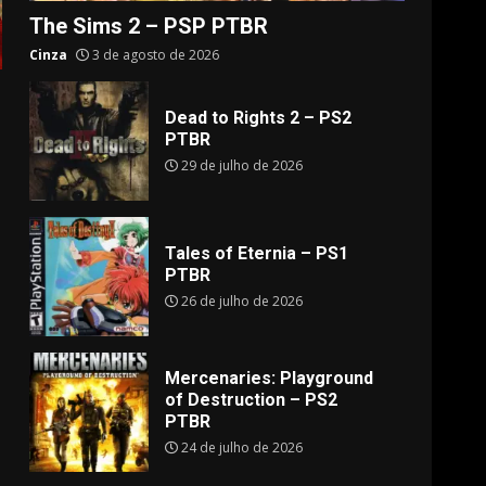
The Sims 2 – PSP PTBR
Cinza
3 de agosto de 2026
Dead to Rights 2 – PS2
PTBR
29 de julho de 2026
Tales of Eternia – PS1
PTBR
26 de julho de 2026
Mercenaries: Playground
of Destruction – PS2
PTBR
24 de julho de 2026