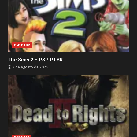
PSP PTBR
The Sims 2 – PSP PTBR
3 de agosto de 2026