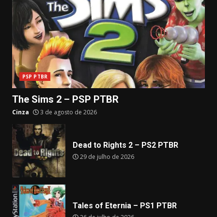
PSP PTBR
The Sims 2 – PSP PTBR
Cinza
3 de agosto de 2026
Dead to Rights 2 – PS2 PTBR
29 de julho de 2026
Tales of Eternia – PS1 PTBR