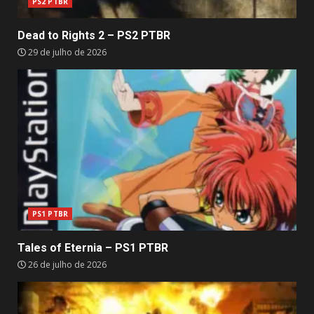
PS2 PTBR
Dead to Rights 2 – PS2 PTBR
29 de julho de 2026
PS1 PTBR
Tales of Eternia – PS1 PTBR
26 de julho de 2026