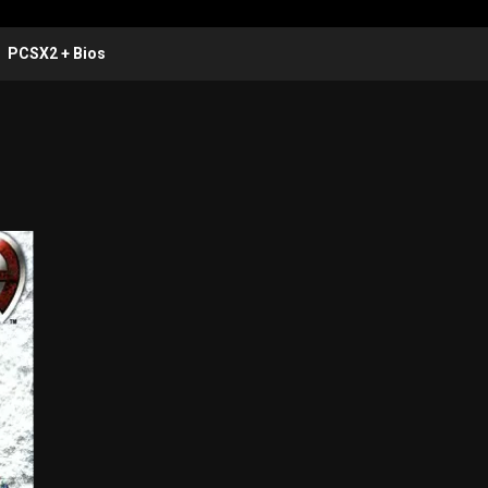
PCSX2 + Bios