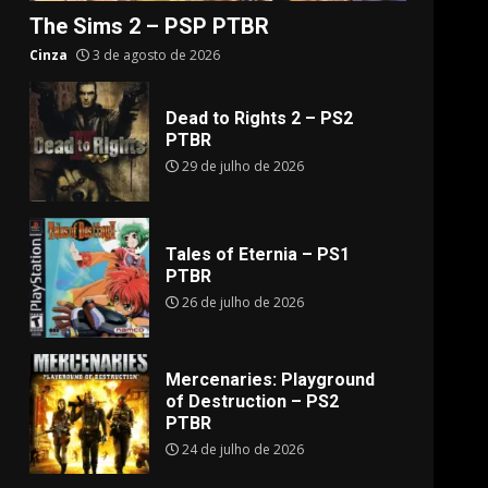
The Sims 2 – PSP PTBR
Cinza
3 de agosto de 2026
Dead to Rights 2 – PS2
PTBR
29 de julho de 2026
Tales of Eternia – PS1
PTBR
26 de julho de 2026
Mercenaries: Playground
of Destruction – PS2
PTBR
24 de julho de 2026