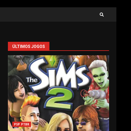
ÚLTIMOS JOGOS
PSP PTBR