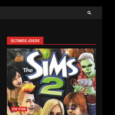
ÚLTIMOS JOGOS
PSP PTBR