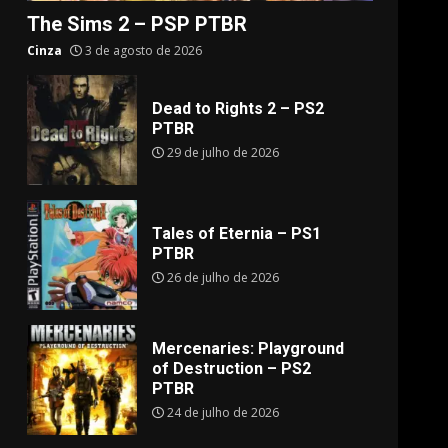
The Sims 2 – PSP PTBR
Cinza
3 de agosto de 2026
Dead to Rights 2 – PS2
PTBR
29 de julho de 2026
Tales of Eternia – PS1
PTBR
26 de julho de 2026
Mercenaries: Playground
of Destruction – PS2
PTBR
24 de julho de 2026