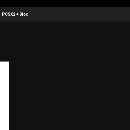
PCSX2 + Bios