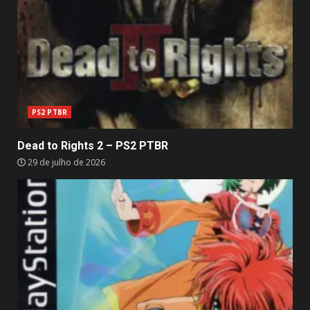
PS2 PTBR
Dead to Rights 2 – PS2 PTBR
29 de julho de 2026