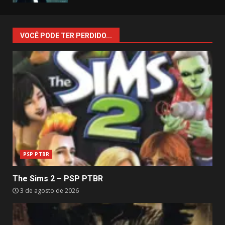
VOCÊ PODE TER PERDIDO...
PSP PTBR
The Sims 2 – PSP PTBR
3 de agosto de 2026