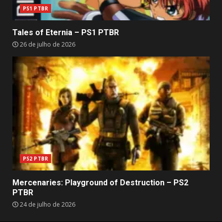
PS1 PTBR
Tales of Eternia – PS1 PTBR
26 de julho de 2026
PS2 PTBR
Mercenaries: Playground of Destruction – PS2
PTBR
24 de julho de 2026