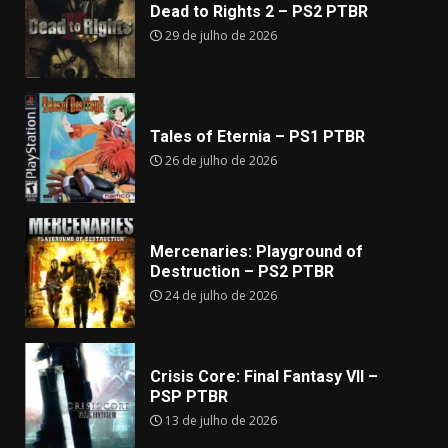
Dead to Rights 2 – PS2 PTBR
29 de julho de 2026
Tales of Eternia – PS1 PTBR
26 de julho de 2026
Mercenaries: Playground of
Destruction – PS2 PTBR
24 de julho de 2026
Crisis Core: Final Fantasy VII –
PSP PTBR
13 de julho de 2026