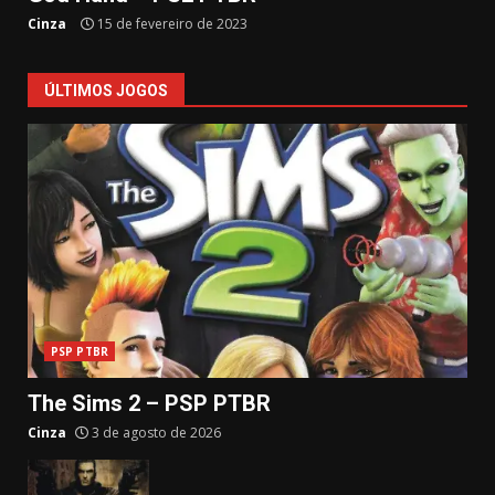
Cinza
15 de fevereiro de 2023
ÚLTIMOS JOGOS
PSP PTBR
The Sims 2 – PSP PTBR
Cinza
3 de agosto de 2026