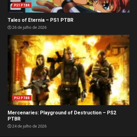
PS1 PTBR
Tales of Eternia – PS1 PTBR
26 de julho de 2026
PS2 PTBR
Mercenaries: Playground of Destruction – PS2
PTBR
24 de julho de 2026