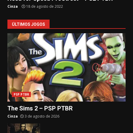
Cinza
18 de agosto de 2022
ÚLTIMOS JOGOS
PSP PTBR
The Sims 2 – PSP PTBR
Cinza
3 de agosto de 2026