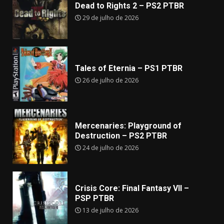
Dead to Rights 2 – PS2 PTBR
29 de julho de 2026
Tales of Eternia – PS1 PTBR
26 de julho de 2026
Mercenaries: Playground of
Destruction – PS2 PTBR
24 de julho de 2026
Crisis Core: Final Fantasy VII –
PSP PTBR
13 de julho de 2026