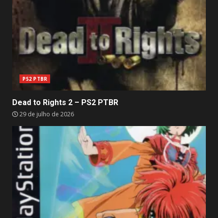
PS2 PTBR
Dead to Rights 2 – PS2 PTBR
29 de julho de 2026