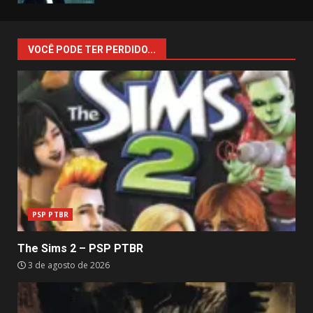
VOCÊ PODE TER PERDIDO...
PSP PTBR
The Sims 2 – PSP PTBR
3 de agosto de 2026