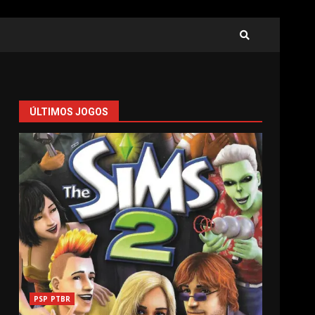
ÚLTIMOS JOGOS
PSP PTBR