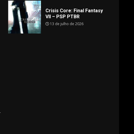
Crisis Core: Final Fantasy
VII – PSP PTBR
13 de julho de 2026