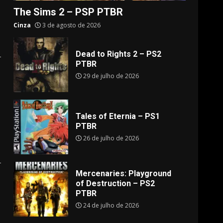
The Sims 2 – PSP PTBR
Cinza
3 de agosto de 2026
Dead to Rights 2 – PS2
PTBR
29 de julho de 2026
Tales of Eternia – PS1
PTBR
26 de julho de 2026
Mercenaries: Playground
of Destruction – PS2
PTBR
24 de julho de 2026