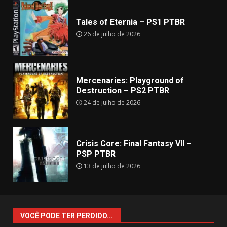
Tales of Eternia – PS1 PTBR
26 de julho de 2026
Mercenaries: Playground of
Destruction – PS2 PTBR
24 de julho de 2026
Crisis Core: Final Fantasy VII –
PSP PTBR
13 de julho de 2026
VOCÊ PODE TER PERDIDO...