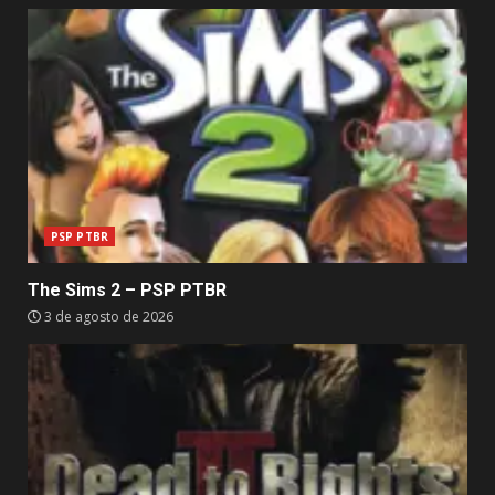
PSP PTBR
The Sims 2 – PSP PTBR
3 de agosto de 2026