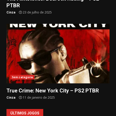
PTBR
Cinza
23 de julho de 2025
Sem categoria
True Crime: New York City – PS2 PTBR
Cinza
11 de janeiro de 2025
ÚLTIMOS JOGOS