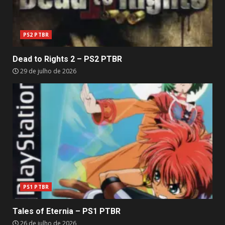
PS2 PTBR
Dead to Rights 2 – PS2 PTBR
29 de julho de 2026
PS1 PTBR
Tales of Eternia – PS1 PTBR
26 de julho de 2026