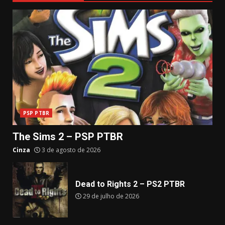
PSP PTBR
The Sims 2 – PSP PTBR
Cinza
3 de agosto de 2026
Dead to Rights 2 – PS2 PTBR
29 de julho de 2026