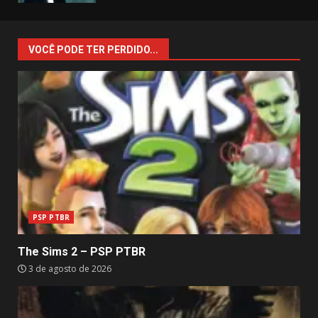
VOCÊ PODE TER PERDIDO...
PSP PTBR
The Sims 2 – PSP PTBR
3 de agosto de 2026