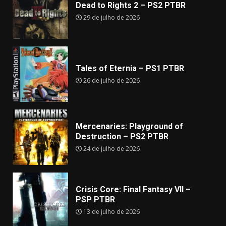
Dead to Rights 2 – PS2 PTBR
29 de julho de 2026
Tales of Eternia – PS1 PTBR
26 de julho de 2026
Mercenaries: Playground of
Destruction – PS2 PTBR
24 de julho de 2026
Crisis Core: Final Fantasy VII –
PSP PTBR
13 de julho de 2026