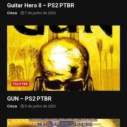
Guitar Hero II – PS2 PTBR
Cinza
7 de junho de 2025
PS2 PTBR
GUN – PS2 PTBR
Cinza
5 de junho de 2025