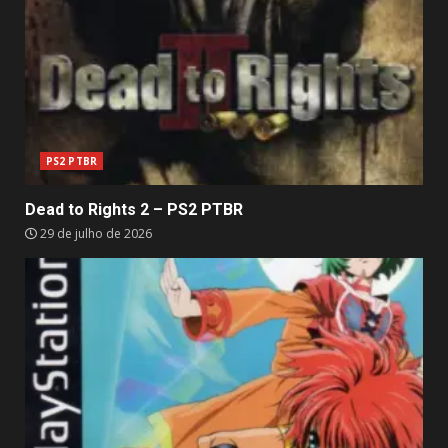
PS2 PTBR
Dead to Rights 2 – PS2 PTBR
29 de julho de 2026