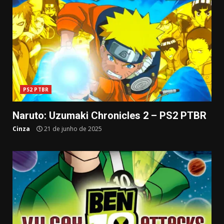
PS2 PTBR
Naruto: Uzumaki Chronicles 2 – PS2 PTBR
Cinza
21 de junho de 2025