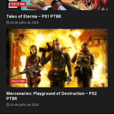
PS1 PTBR
Tales of Eternia – PS1 PTBR
26 de julho de 2026
PS2 PTBR
Mercenaries: Playground of Destruction – PS2
PTBR
24 de julho de 2026